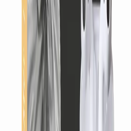
Anzeige