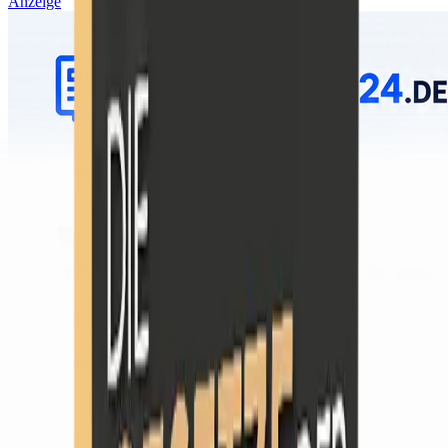
Anzeige