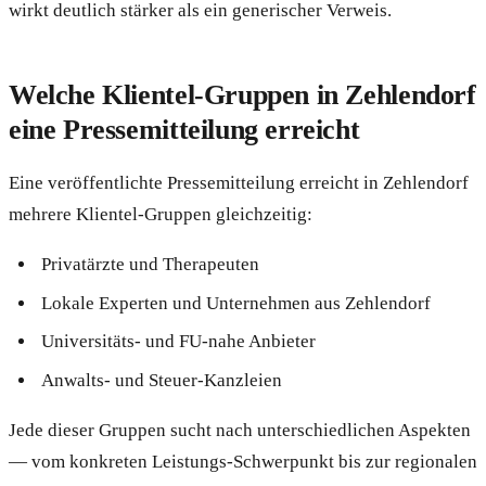
wirkt deutlich stärker als ein generischer Verweis.
Welche Klientel-Gruppen in Zehlendorf
eine Pressemitteilung erreicht
Eine veröffentlichte Pressemitteilung erreicht in Zehlendorf
mehrere Klientel-Gruppen gleichzeitig:
Privatärzte und Therapeuten
Lokale Experten und Unternehmen aus Zehlendorf
Universitäts- und FU-nahe Anbieter
Anwalts- und Steuer-Kanzleien
Jede dieser Gruppen sucht nach unterschiedlichen Aspekten
— vom konkreten Leistungs-Schwerpunkt bis zur regionalen