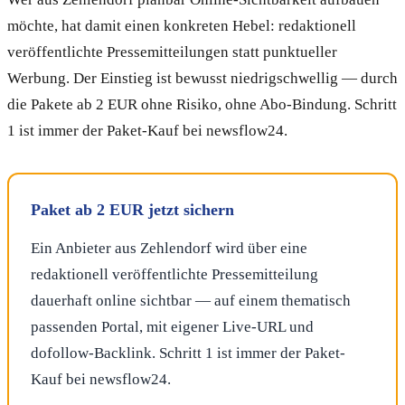
möchte, hat damit einen konkreten Hebel: redaktionell
veröffentlichte Pressemitteilungen statt punktueller
Werbung. Der Einstieg ist bewusst niedrigschwellig — durch
die Pakete ab 2 EUR ohne Risiko, ohne Abo-Bindung. Schritt
1 ist immer der Paket-Kauf bei newsflow24.
Paket ab 2 EUR jetzt sichern
Ein Anbieter aus Zehlendorf wird über eine
redaktionell veröffentlichte Pressemitteilung
dauerhaft online sichtbar — auf einem thematisch
passenden Portal, mit eigener Live-URL und
dofollow-Backlink. Schritt 1 ist immer der Paket-
Kauf bei newsflow24.