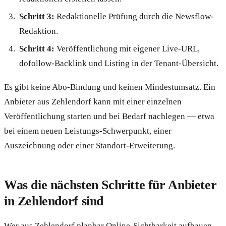
Schritt 3:
Redaktionelle Prüfung durch die Newsflow-
Redaktion.
Schritt 4:
Veröffentlichung mit eigener Live-URL,
dofollow-Backlink und Listing in der Tenant-Übersicht.
Es gibt keine Abo-Bindung und keinen Mindestumsatz. Ein
Anbieter aus Zehlendorf kann mit einer einzelnen
Veröffentlichung starten und bei Bedarf nachlegen — etwa
bei einem neuen Leistungs-Schwerpunkt, einer
Auszeichnung oder einer Standort-Erweiterung.
Was die nächsten Schritte für Anbieter
in Zehlendorf sind
Wer aus Zehlendorf planbar Online-Sichtbarkeit aufbauen