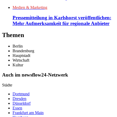
Medien & Marketing
Pressemitteilung in Karlshorst veröffentlichen:
Mehr Aufmerksamkeit für regionale Anbieter
Themen
Berlin
Brandenburg
Hauptstadt
Wirtschaft
Kultur
Auch im newsflow24-Netzwerk
Städte
Dortmund
Dresden
Düsseldorf
Essen
Frankfurt am Main