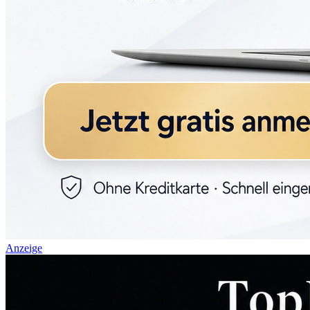
Anzeige