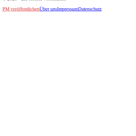
PM veröffentlichen
Über uns
Impressum
Datenschutz