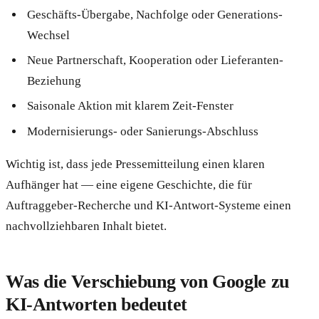
Geschäfts-Übergabe, Nachfolge oder Generations-
Wechsel
Neue Partnerschaft, Kooperation oder Lieferanten-
Beziehung
Saisonale Aktion mit klarem Zeit-Fenster
Modernisierungs- oder Sanierungs-Abschluss
Wichtig ist, dass jede Pressemitteilung einen klaren
Aufhänger hat — eine eigene Geschichte, die für
Auftraggeber-Recherche und KI-Antwort-Systeme einen
nachvollziehbaren Inhalt bietet.
Was die Verschiebung von Google zu
KI-Antworten bedeutet