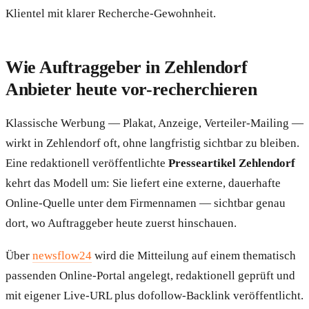
Klientel mit klarer Recherche-Gewohnheit.
Wie Auftraggeber in Zehlendorf
Anbieter heute vor-recherchieren
Klassische Werbung — Plakat, Anzeige, Verteiler-Mailing —
wirkt in Zehlendorf oft, ohne langfristig sichtbar zu bleiben.
Eine redaktionell veröffentlichte
Presseartikel Zehlendorf
kehrt das Modell um: Sie liefert eine externe, dauerhafte
Online-Quelle unter dem Firmennamen — sichtbar genau
dort, wo Auftraggeber heute zuerst hinschauen.
Über
newsflow24
wird die Mitteilung auf einem thematisch
passenden Online-Portal angelegt, redaktionell geprüft und
mit eigener Live-URL plus dofollow-Backlink veröffentlicht.