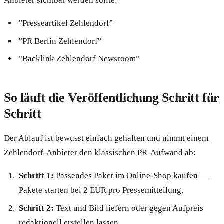
Anbieter sichtbar werden sollte:
"Presseartikel Zehlendorf"
"PR Berlin Zehlendorf"
"Backlink Zehlendorf Newsroom"
So läuft die Veröffentlichung Schritt für
Schritt
Der Ablauf ist bewusst einfach gehalten und nimmt einem
Zehlendorf-Anbieter den klassischen PR-Aufwand ab:
Schritt 1:
Passendes Paket im Online-Shop kaufen —
Pakete starten bei 2 EUR pro Pressemitteilung.
Schritt 2:
Text und Bild liefern oder gegen Aufpreis
redaktionell erstellen lassen.