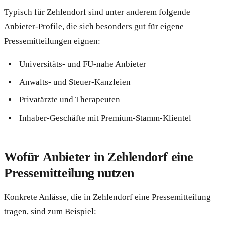
Typisch für Zehlendorf sind unter anderem folgende
Anbieter-Profile, die sich besonders gut für eigene
Pressemitteilungen eignen:
Universitäts- und FU-nahe Anbieter
Anwalts- und Steuer-Kanzleien
Privatärzte und Therapeuten
Inhaber-Geschäfte mit Premium-Stamm-Klientel
Wofür Anbieter in Zehlendorf eine
Pressemitteilung nutzen
Konkrete Anlässe, die in Zehlendorf eine Pressemitteilung
tragen, sind zum Beispiel: