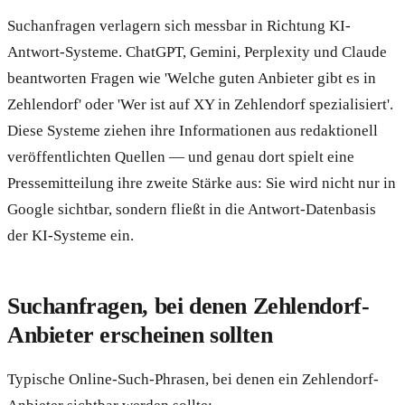
Suchanfragen verlagern sich messbar in Richtung KI-
Antwort-Systeme. ChatGPT, Gemini, Perplexity und Claude
beantworten Fragen wie 'Welche guten Anbieter gibt es in
Zehlendorf' oder 'Wer ist auf XY in Zehlendorf spezialisiert'.
Diese Systeme ziehen ihre Informationen aus redaktionell
veröffentlichten Quellen — und genau dort spielt eine
Pressemitteilung ihre zweite Stärke aus: Sie wird nicht nur in
Google sichtbar, sondern fließt in die Antwort-Datenbasis
der KI-Systeme ein.
Suchanfragen, bei denen Zehlendorf-
Anbieter erscheinen sollten
Typische Online-Such-Phrasen, bei denen ein Zehlendorf-