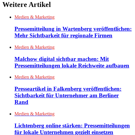
Weitere Artikel
Medien & Marketing
Pressemitteilung in Wartenberg veröffentlichen:
Mehr Sichtbarkeit für regionale Firmen
Medien & Marketing
Malchow digital sichtbar machen: Mit
Pressemitteilungen lokale Reichweite aufbauen
Medien & Marketing
Presseartikel in Falkenberg veröffentlichen:
Sichtbarkeit für Unternehmer am Berliner
Rand
Medien & Marketing
Lichtenberg online stärken: Pressemitteilungen
für lokale Unternehmen gezielt einsetzen