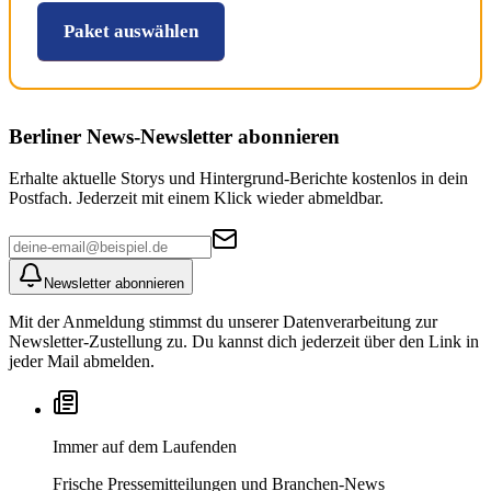
Paket auswählen
Berliner News
-Newsletter abonnieren
Erhalte aktuelle Storys und Hintergrund-Berichte kostenlos in dein
Postfach. Jederzeit mit einem Klick wieder abmeldbar.
Newsletter abonnieren
Mit der Anmeldung stimmst du unserer Datenverarbeitung zur
Newsletter-Zustellung zu. Du kannst dich jederzeit über den Link in
jeder Mail abmelden.
Immer auf dem Laufenden
Frische Pressemitteilungen und Branchen-News