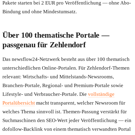
Pakete starten bei 2 EUR pro Veröffentlichung — ohne Abo-
Bindung und ohne Mindestumsatz.
Über 100 thematische Portale —
passgenau für Zehlendorf
Das newsflow24-Netzwerk besteht aus über 100 thematisch
unterschiedlichen Online-Portalen. Für Zehlendorf-Themen
relevant: Wirtschafts- und Mittelstands-Newsrooms,
Branchen-Portale, Regional- und Premium-Portale sowie
Lifestyle- und Verbraucher-Portale. Die
vollständige
Portalübersicht
macht transparent, welcher Newsroom für
welches Thema sinnvoll ist. Themen-Passung verstärkt für
Suchmaschinen den SEO-Wert jeder Veröffentlichung — ein
dofollow-Backlink von einem thematisch verwandten Portal