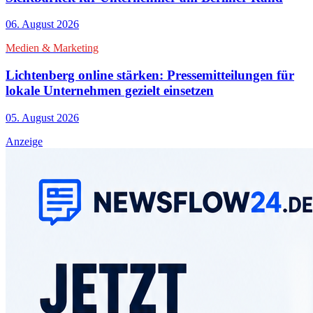
06. August 2026
Medien & Marketing
Lichtenberg online stärken: Pressemitteilungen für
lokale Unternehmen gezielt einsetzen
05. August 2026
Anzeige