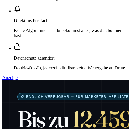
Direkt ins Postfach
Keine Algorithmen — du bekommst alles, was du abonniert
hast
Datenschutz garantiert
Double-Opt-In, jederzeit kündbar, keine Weitergabe an Dritte
Anzeige