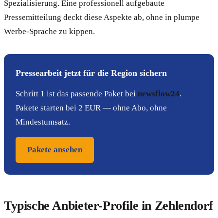
Spezialisierung. Eine professionell aufgebaute
Pressemitteilung deckt diese Aspekte ab, ohne in plumpe
Werbe-Sprache zu kippen.
Pressearbeit jetzt für die Region sichern
Schritt 1 ist das passende Paket bei
newsflow24
.
Pakete starten bei 2 EUR — ohne Abo, ohne
Mindestumsatz.
Pakete ansehen
Typische Anbieter-Profile in Zehlendorf