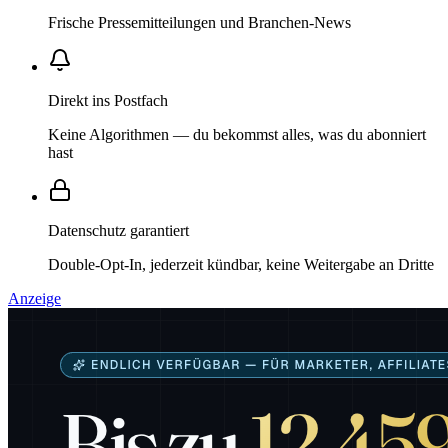
Frische Pressemitteilungen und Branchen-News
Direkt ins Postfach
Keine Algorithmen — du bekommst alles, was du abonniert
hast
Datenschutz garantiert
Double-Opt-In, jederzeit kündbar, keine Weitergabe an Dritte
Anzeige