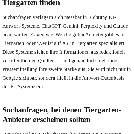
Tiergarten finden
Suchanfragen verlagern sich messbar in Richtung KI-
Antwort-Systeme. ChatGPT, Gemini, Perplexity und Claude
beantworten Fragen wie 'Welche guten Anbieter gibt es in
Tiergarten' oder 'Wer ist auf XY in Tiergarten spezialisiert'.
Diese Systeme ziehen ihre Informationen aus redaktionell
veröffentlichten Quellen — und genau dort spielt eine
Pressemitteilung ihre zweite Stärke aus: Sie wird nicht nur in
Google sichtbar, sondern fließt in die Antwort-Datenbasis
der KI-Systeme ein.
Suchanfragen, bei denen Tiergarten-
Anbieter erscheinen sollten