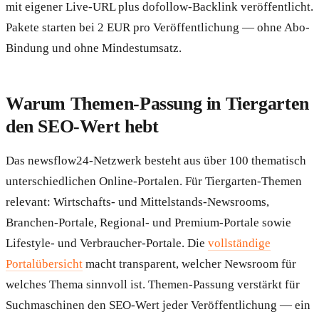
mit eigener Live-URL plus dofollow-Backlink veröffentlicht.
Pakete starten bei 2 EUR pro Veröffentlichung — ohne Abo-
Bindung und ohne Mindestumsatz.
Warum Themen-Passung in Tiergarten
den SEO-Wert hebt
Das newsflow24-Netzwerk besteht aus über 100 thematisch
unterschiedlichen Online-Portalen. Für Tiergarten-Themen
relevant: Wirtschafts- und Mittelstands-Newsrooms,
Branchen-Portale, Regional- und Premium-Portale sowie
Lifestyle- und Verbraucher-Portale. Die
vollständige
Portalübersicht
macht transparent, welcher Newsroom für
welches Thema sinnvoll ist. Themen-Passung verstärkt für
Suchmaschinen den SEO-Wert jeder Veröffentlichung — ein