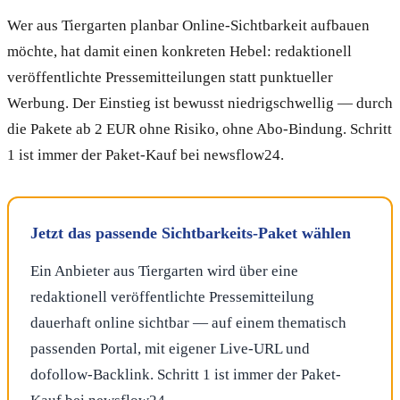
Wer aus Tiergarten planbar Online-Sichtbarkeit aufbauen
möchte, hat damit einen konkreten Hebel: redaktionell
veröffentlichte Pressemitteilungen statt punktueller
Werbung. Der Einstieg ist bewusst niedrigschwellig — durch
die Pakete ab 2 EUR ohne Risiko, ohne Abo-Bindung. Schritt
1 ist immer der Paket-Kauf bei newsflow24.
Jetzt das passende Sichtbarkeits-Paket wählen
Ein Anbieter aus Tiergarten wird über eine
redaktionell veröffentlichte Pressemitteilung
dauerhaft online sichtbar — auf einem thematisch
passenden Portal, mit eigener Live-URL und
dofollow-Backlink. Schritt 1 ist immer der Paket-