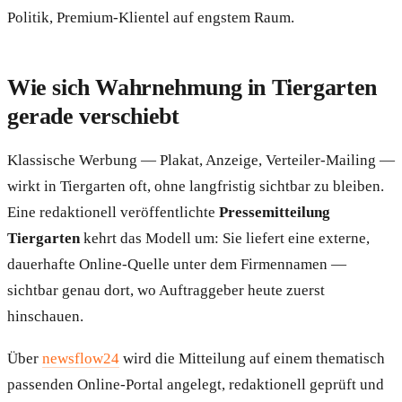
Politik, Premium-Klientel auf engstem Raum.
Wie sich Wahrnehmung in Tiergarten
gerade verschiebt
Klassische Werbung — Plakat, Anzeige, Verteiler-Mailing —
wirkt in Tiergarten oft, ohne langfristig sichtbar zu bleiben.
Eine redaktionell veröffentlichte
Pressemitteilung
Tiergarten
kehrt das Modell um: Sie liefert eine externe,
dauerhafte Online-Quelle unter dem Firmennamen —
sichtbar genau dort, wo Auftraggeber heute zuerst
hinschauen.
Über
newsflow24
wird die Mitteilung auf einem thematisch
passenden Online-Portal angelegt, redaktionell geprüft und