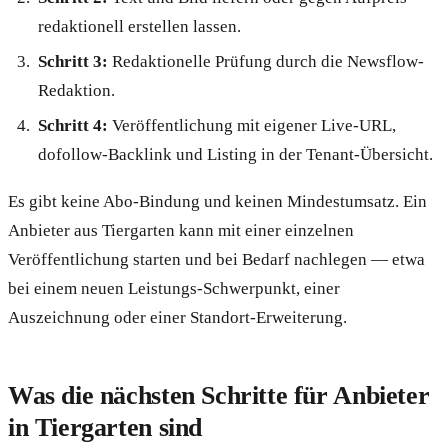
redaktionell erstellen lassen.
Schritt 3:
Redaktionelle Prüfung durch die Newsflow-
Redaktion.
Schritt 4:
Veröffentlichung mit eigener Live-URL,
dofollow-Backlink und Listing in der Tenant-Übersicht.
Es gibt keine Abo-Bindung und keinen Mindestumsatz. Ein
Anbieter aus Tiergarten kann mit einer einzelnen
Veröffentlichung starten und bei Bedarf nachlegen — etwa
bei einem neuen Leistungs-Schwerpunkt, einer
Auszeichnung oder einer Standort-Erweiterung.
Was die nächsten Schritte für Anbieter
in Tiergarten sind