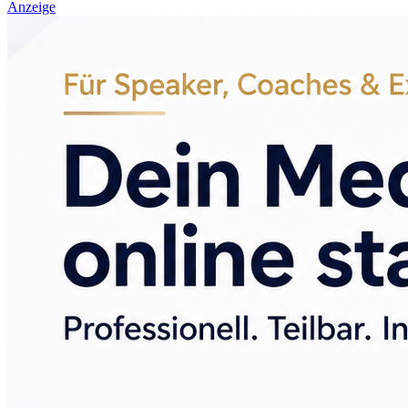
Anzeige