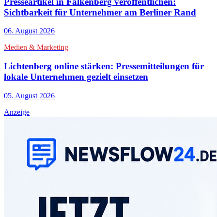
Presseartikel in Falkenberg veröffentlichen:
Sichtbarkeit für Unternehmer am Berliner Rand
06. August 2026
Medien & Marketing
Lichtenberg online stärken: Pressemitteilungen für
lokale Unternehmen gezielt einsetzen
05. August 2026
Anzeige