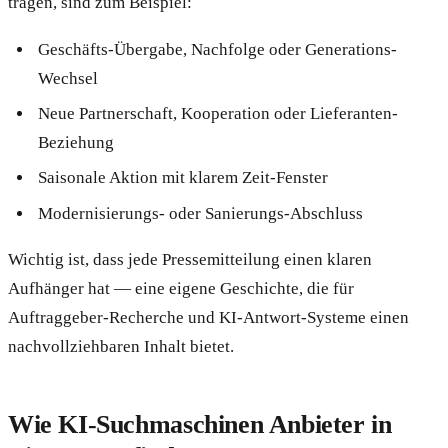
tragen, sind zum Beispiel:
Geschäfts-Übergabe, Nachfolge oder Generations-
Wechsel
Neue Partnerschaft, Kooperation oder Lieferanten-
Beziehung
Saisonale Aktion mit klarem Zeit-Fenster
Modernisierungs- oder Sanierungs-Abschluss
Wichtig ist, dass jede Pressemitteilung einen klaren
Aufhänger hat — eine eigene Geschichte, die für
Auftraggeber-Recherche und KI-Antwort-Systeme einen
nachvollziehbaren Inhalt bietet.
Wie KI-Suchmaschinen Anbieter in