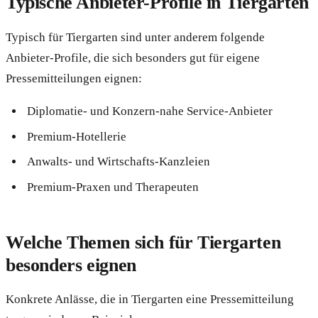
Typische Anbieter-Profile in Tiergarten
Typisch für Tiergarten sind unter anderem folgende
Anbieter-Profile, die sich besonders gut für eigene
Pressemitteilungen eignen:
Diplomatie- und Konzern-nahe Service-Anbieter
Premium-Hotellerie
Anwalts- und Wirtschafts-Kanzleien
Premium-Praxen und Therapeuten
Welche Themen sich für Tiergarten
besonders eignen
Konkrete Anlässe, die in Tiergarten eine Pressemitteilung