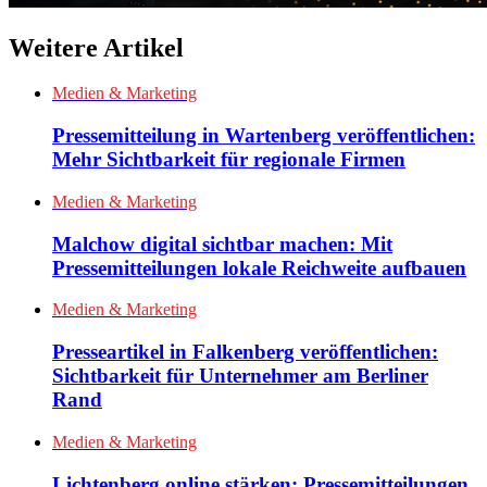
Weitere Artikel
Medien & Marketing
Pressemitteilung in Wartenberg veröffentlichen:
Mehr Sichtbarkeit für regionale Firmen
Medien & Marketing
Malchow digital sichtbar machen: Mit
Pressemitteilungen lokale Reichweite aufbauen
Medien & Marketing
Presseartikel in Falkenberg veröffentlichen:
Sichtbarkeit für Unternehmer am Berliner
Rand
Medien & Marketing
Lichtenberg online stärken: Pressemitteilungen