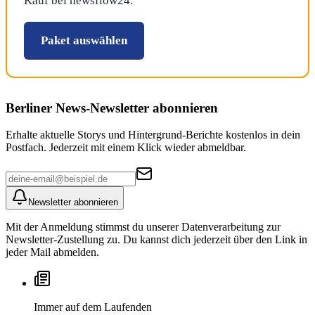
Kauf bei newsflow24.
Paket auswählen
Berliner News
-Newsletter abonnieren
Erhalte aktuelle Storys und Hintergrund-Berichte kostenlos in dein
Postfach. Jederzeit mit einem Klick wieder abmeldbar.
Newsletter abonnieren
Mit der Anmeldung stimmst du unserer Datenverarbeitung zur
Newsletter-Zustellung zu. Du kannst dich jederzeit über den Link in
jeder Mail abmelden.
Immer auf dem Laufenden