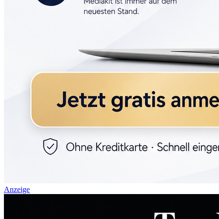
Anzeige