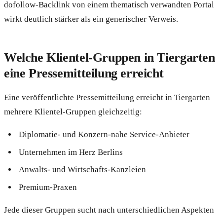
dofollow-Backlink von einem thematisch verwandten Portal
wirkt deutlich stärker als ein generischer Verweis.
Welche Klientel-Gruppen in Tiergarten
eine Pressemitteilung erreicht
Eine veröffentlichte Pressemitteilung erreicht in Tiergarten
mehrere Klientel-Gruppen gleichzeitig:
Diplomatie- und Konzern-nahe Service-Anbieter
Unternehmen im Herz Berlins
Anwalts- und Wirtschafts-Kanzleien
Premium-Praxen
Jede dieser Gruppen sucht nach unterschiedlichen Aspekten