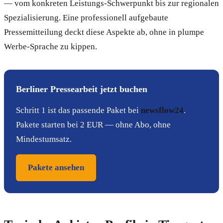
— vom konkreten Leistungs-Schwerpunkt bis zur regionalen
Spezialisierung. Eine professionell aufgebaute
Pressemitteilung deckt diese Aspekte ab, ohne in plumpe
Werbe-Sprache zu kippen.
Berliner Pressearbeit jetzt buchen
Schritt 1 ist das passende Paket bei
newsflow24
.
Pakete starten bei 2 EUR — ohne Abo, ohne
Mindestumsatz.
Pakete ansehen