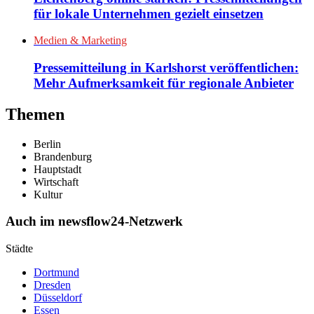
für lokale Unternehmen gezielt einsetzen
Medien & Marketing
Pressemitteilung in Karlshorst veröffentlichen:
Mehr Aufmerksamkeit für regionale Anbieter
Themen
Berlin
Brandenburg
Hauptstadt
Wirtschaft
Kultur
Auch im newsflow24-Netzwerk
Städte
Dortmund
Dresden
Düsseldorf
Essen