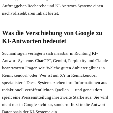
Auftraggeber-Recherche und KI-Antwort-Systeme einen
nachvollziehbaren Inhalt bietet.
Was die Verschiebung von Google zu
KI-Antworten bedeutet
Suchanfragen verlagern sich messbar in Richtung KI-
Antwort-Systeme. ChatGPT, Gemini, Perplexity und Claude
beantworten Fragen wie 'Welche guten Anbieter gibt es in
Reinickendorf' oder 'Wer ist auf XY in Reinickendorf
spezialisiert'. Diese Systeme ziehen ihre Informationen aus
redaktionell veröffentlichten Quellen — und genau dort
spielt eine Pressemitteilung ihre zweite Stärke aus: Sie wird
nicht nur in Google sichtbar, sondern fließt in die Antwort-
Datenbasis der KI-Systeme ein.