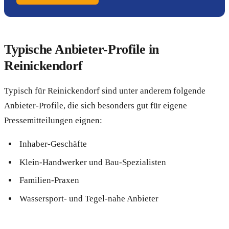
Typische Anbieter-Profile in
Reinickendorf
Typisch für Reinickendorf sind unter anderem folgende
Anbieter-Profile, die sich besonders gut für eigene
Pressemitteilungen eignen:
Inhaber-Geschäfte
Klein-Handwerker und Bau-Spezialisten
Familien-Praxen
Wassersport- und Tegel-nahe Anbieter