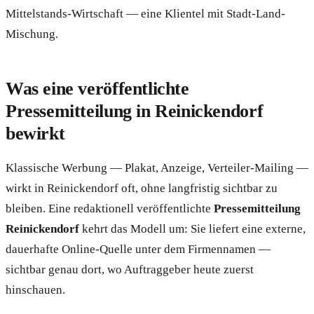
Mittelstands-Wirtschaft — eine Klientel mit Stadt-Land-
Mischung.
Was eine veröffentlichte
Pressemitteilung in Reinickendorf
bewirkt
Klassische Werbung — Plakat, Anzeige, Verteiler-Mailing —
wirkt in Reinickendorf oft, ohne langfristig sichtbar zu
bleiben. Eine redaktionell veröffentlichte
Pressemitteilung
Reinickendorf
kehrt das Modell um: Sie liefert eine externe,
dauerhafte Online-Quelle unter dem Firmennamen —
sichtbar genau dort, wo Auftraggeber heute zuerst
hinschauen.