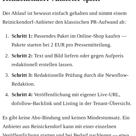
Der Ablauf ist bewusst einfach gehalten und nimmt einem
Reinickendorf-Anbieter den klassischen PR-Aufwand ab:
Schritt 1:
Passendes Paket im Online-Shop kaufen —
Pakete starten bei 2 EUR pro Pressemitteilung.
Schritt 2:
Text und Bild liefern oder gegen Aufpreis
redaktionell erstellen lassen.
Schritt 3:
Redaktionelle Prüfung durch die Newsflow-
Redaktion.
Schritt 4:
Veröffentlichung mit eigener Live-URL,
dofollow-Backlink und Listing in der Tenant-Übersicht.
Es gibt keine Abo-Bindung und keinen Mindestumsatz. Ein
Anbieter aus Reinickendorf kann mit einer einzelnen
Veröffentlichung starten und bei Bedarf nachlegen — etwa