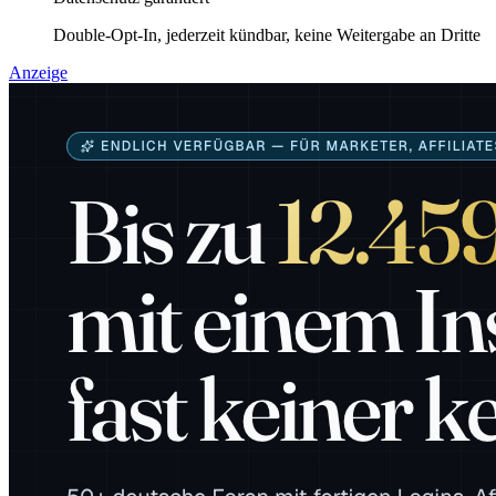
Double-Opt-In, jederzeit kündbar, keine Weitergabe an Dritte
Anzeige