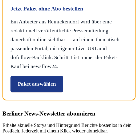
Jetzt Paket ohne Abo bestellen
Ein Anbieter aus Reinickendorf wird über eine
redaktionell veröffentlichte Pressemitteilung
dauerhaft online sichtbar — auf einem thematisch
passenden Portal, mit eigener Live-URL und
dofollow-Backlink. Schritt 1 ist immer der Paket-
Kauf bei newsflow24.
Paket auswählen
Berliner News
-Newsletter abonnieren
Erhalte aktuelle Storys und Hintergrund-Berichte kostenlos in dein
Postfach. Jederzeit mit einem Klick wieder abmeldbar.