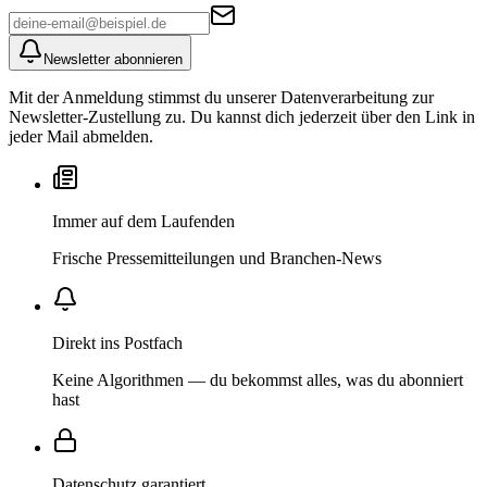
Newsletter abonnieren
Mit der Anmeldung stimmst du unserer Datenverarbeitung zur
Newsletter-Zustellung zu. Du kannst dich jederzeit über den Link in
jeder Mail abmelden.
Immer auf dem Laufenden
Frische Pressemitteilungen und Branchen-News
Direkt ins Postfach
Keine Algorithmen — du bekommst alles, was du abonniert
hast
Datenschutz garantiert