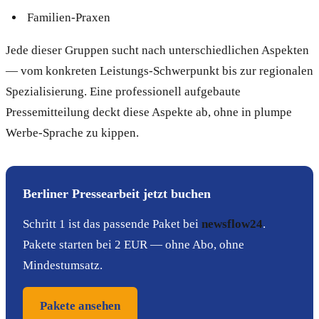
Familien-Praxen
Jede dieser Gruppen sucht nach unterschiedlichen Aspekten
— vom konkreten Leistungs-Schwerpunkt bis zur regionalen
Spezialisierung. Eine professionell aufgebaute
Pressemitteilung deckt diese Aspekte ab, ohne in plumpe
Werbe-Sprache zu kippen.
Berliner Pressearbeit jetzt buchen
Schritt 1 ist das passende Paket bei
newsflow24
.
Pakete starten bei 2 EUR — ohne Abo, ohne
Mindestumsatz.
Pakete ansehen