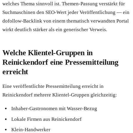
welches Thema sinnvoll ist. Themen-Passung verstärkt für
Suchmaschinen den SEO-Wert jeder Veröffentlichung — ein
dofollow-Backlink von einem thematisch verwandten Portal
wirkt deutlich stärker als ein generischer Verweis.
Welche Klientel-Gruppen in
Reinickendorf eine Pressemitteilung
erreicht
Eine veröffentlichte Pressemitteilung erreicht in
Reinickendorf mehrere Klientel-Gruppen gleichzeitig:
Inhaber-Gastronomen mit Wasser-Bezug
Lokale Firmen aus Reinickendorf
Klein-Handwerker