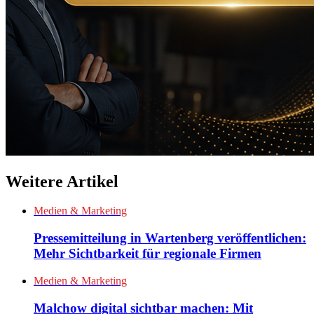
Weitere Artikel
Medien & Marketing
Pressemitteilung in Wartenberg veröffentlichen:
Mehr Sichtbarkeit für regionale Firmen
Medien & Marketing
Malchow digital sichtbar machen: Mit