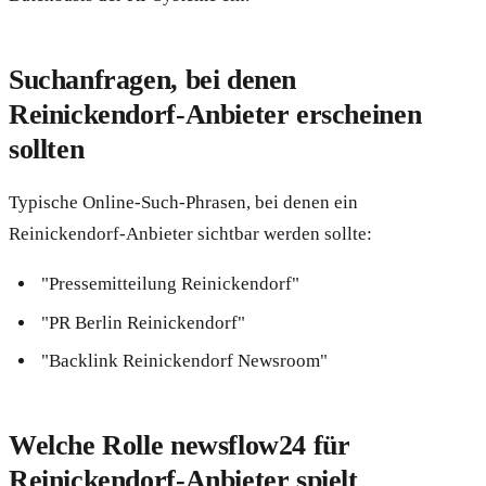
Suchanfragen, bei denen
Reinickendorf-Anbieter erscheinen
sollten
Typische Online-Such-Phrasen, bei denen ein
Reinickendorf-Anbieter sichtbar werden sollte:
"Pressemitteilung Reinickendorf"
"PR Berlin Reinickendorf"
"Backlink Reinickendorf Newsroom"
Welche Rolle newsflow24 für
Reinickendorf-Anbieter spielt