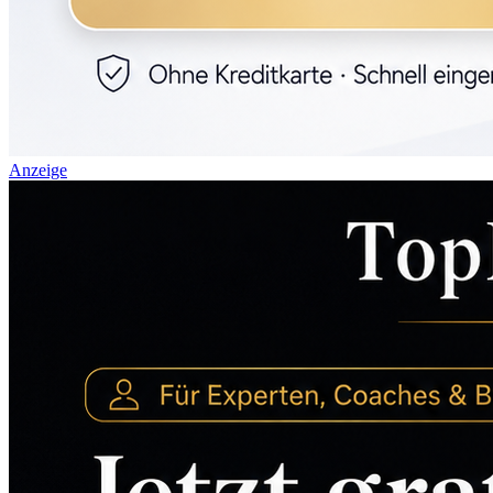
Anzeige