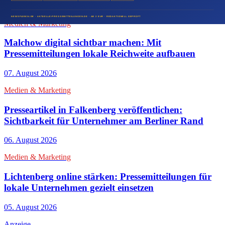
08. August 2026
Medien & Marketing
Malchow digital sichtbar machen: Mit
Pressemitteilungen lokale Reichweite aufbauen
07. August 2026
Medien & Marketing
Presseartikel in Falkenberg veröffentlichen:
Sichtbarkeit für Unternehmer am Berliner Rand
06. August 2026
Medien & Marketing
Lichtenberg online stärken: Pressemitteilungen für
lokale Unternehmen gezielt einsetzen
05. August 2026
Anzeige