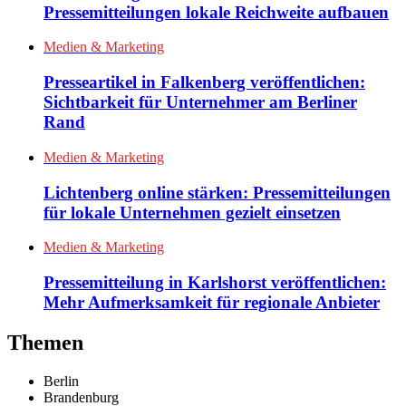
Pressemitteilungen lokale Reichweite aufbauen
Medien & Marketing
Presseartikel in Falkenberg veröffentlichen:
Sichtbarkeit für Unternehmer am Berliner
Rand
Medien & Marketing
Lichtenberg online stärken: Pressemitteilungen
für lokale Unternehmen gezielt einsetzen
Medien & Marketing
Pressemitteilung in Karlshorst veröffentlichen:
Mehr Aufmerksamkeit für regionale Anbieter
Themen
Berlin
Brandenburg