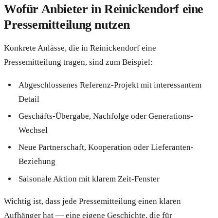
Wofür Anbieter in Reinickendorf eine
Pressemitteilung nutzen
Konkrete Anlässe, die in Reinickendorf eine
Pressemitteilung tragen, sind zum Beispiel:
Abgeschlossenes Referenz-Projekt mit interessantem
Detail
Geschäfts-Übergabe, Nachfolge oder Generations-
Wechsel
Neue Partnerschaft, Kooperation oder Lieferanten-
Beziehung
Saisonale Aktion mit klarem Zeit-Fenster
Wichtig ist, dass jede Pressemitteilung einen klaren
Aufhänger hat — eine eigene Geschichte, die für