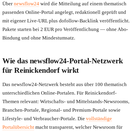
Über
newsflow24
wird die Mitteilung auf einem thematisch
passenden Online-Portal angelegt, redaktionell geprüft und
mit eigener Live-URL plus dofollow-Backlink veröffentlicht.
Pakete starten bei 2 EUR pro Veröffentlichung — ohne Abo-
Bindung und ohne Mindestumsatz.
Wie das newsflow24-Portal-Netzwerk
für Reinickendorf wirkt
Das newsflow24-Netzwerk besteht aus über 100 thematisch
unterschiedlichen Online-Portalen. Für Reinickendorf-
Themen relevant: Wirtschafts- und Mittelstands-Newsrooms,
Branchen-Portale, Regional- und Premium-Portale sowie
Lifestyle- und Verbraucher-Portale. Die
vollständige
Portalübersicht
macht transparent, welcher Newsroom für