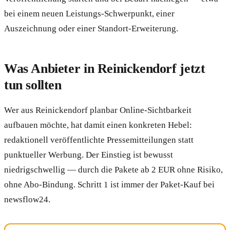
bei einem neuen Leistungs-Schwerpunkt, einer
Auszeichnung oder einer Standort-Erweiterung.
Was Anbieter in Reinickendorf jetzt
tun sollten
Wer aus Reinickendorf planbar Online-Sichtbarkeit
aufbauen möchte, hat damit einen konkreten Hebel:
redaktionell veröffentlichte Pressemitteilungen statt
punktueller Werbung. Der Einstieg ist bewusst
niedrigschwellig — durch die Pakete ab 2 EUR ohne Risiko,
ohne Abo-Bindung. Schritt 1 ist immer der Paket-Kauf bei
newsflow24.