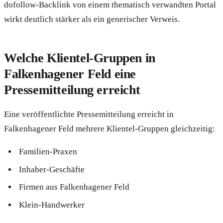
dofollow-Backlink von einem thematisch verwandten Portal
wirkt deutlich stärker als ein generischer Verweis.
Welche Klientel-Gruppen in
Falkenhagener Feld eine
Pressemitteilung erreicht
Eine veröffentlichte Pressemitteilung erreicht in
Falkenhagener Feld mehrere Klientel-Gruppen gleichzeitig:
Familien-Praxen
Inhaber-Geschäfte
Firmen aus Falkenhagener Feld
Klein-Handwerker