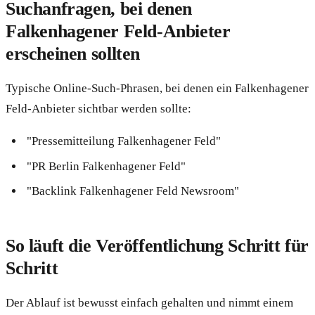
Suchanfragen, bei denen
Falkenhagener Feld-Anbieter
erscheinen sollten
Typische Online-Such-Phrasen, bei denen ein Falkenhagener
Feld-Anbieter sichtbar werden sollte:
"Pressemitteilung Falkenhagener Feld"
"PR Berlin Falkenhagener Feld"
"Backlink Falkenhagener Feld Newsroom"
So läuft die Veröffentlichung Schritt für
Schritt
Der Ablauf ist bewusst einfach gehalten und nimmt einem