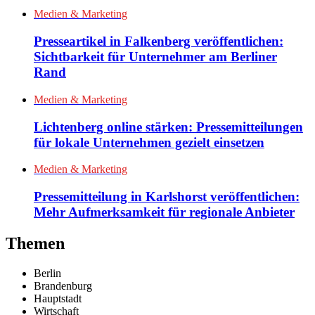
Medien & Marketing
Presseartikel in Falkenberg veröffentlichen:
Sichtbarkeit für Unternehmer am Berliner
Rand
Medien & Marketing
Lichtenberg online stärken: Pressemitteilungen
für lokale Unternehmen gezielt einsetzen
Medien & Marketing
Pressemitteilung in Karlshorst veröffentlichen:
Mehr Aufmerksamkeit für regionale Anbieter
Themen
Berlin
Brandenburg
Hauptstadt
Wirtschaft