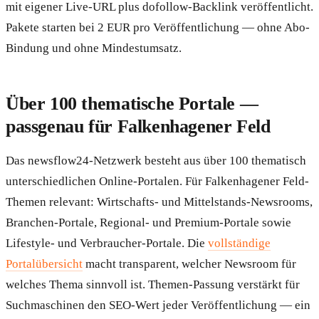
mit eigener Live-URL plus dofollow-Backlink veröffentlicht.
Pakete starten bei 2 EUR pro Veröffentlichung — ohne Abo-
Bindung und ohne Mindestumsatz.
Über 100 thematische Portale —
passgenau für Falkenhagener Feld
Das newsflow24-Netzwerk besteht aus über 100 thematisch
unterschiedlichen Online-Portalen. Für Falkenhagener Feld-
Themen relevant: Wirtschafts- und Mittelstands-Newsrooms,
Branchen-Portale, Regional- und Premium-Portale sowie
Lifestyle- und Verbraucher-Portale. Die
vollständige
Portalübersicht
macht transparent, welcher Newsroom für
welches Thema sinnvoll ist. Themen-Passung verstärkt für
Suchmaschinen den SEO-Wert jeder Veröffentlichung — ein