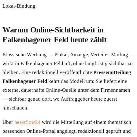
Lokal-Bindung.
Warum Online-Sichtbarkeit in
Falkenhagener Feld heute zählt
Klassische Werbung — Plakat, Anzeige, Verteiler-Mailing —
wirkt in Falkenhagener Feld oft, ohne langfristig sichtbar zu
bleiben. Eine redaktionell veröffentlichte
Pressemitteilung
Falkenhagener Feld
kehrt das Modell um: Sie liefert eine
externe, dauerhafte Online-Quelle unter dem Firmennamen
— sichtbar genau dort, wo Auftraggeber heute zuerst
hinschauen.
Über
newsflow24
wird die Mitteilung auf einem thematisch
passenden Online-Portal angelegt, redaktionell geprüft und