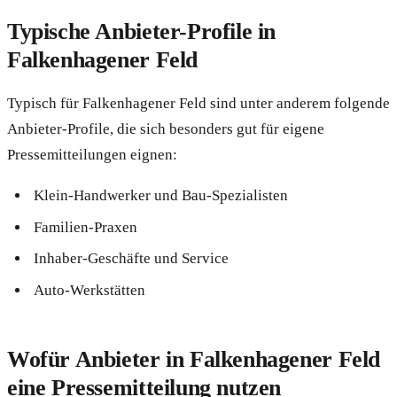
Typische Anbieter-Profile in
Falkenhagener Feld
Typisch für Falkenhagener Feld sind unter anderem folgende
Anbieter-Profile, die sich besonders gut für eigene
Pressemitteilungen eignen:
Klein-Handwerker und Bau-Spezialisten
Familien-Praxen
Inhaber-Geschäfte und Service
Auto-Werkstätten
Wofür Anbieter in Falkenhagener Feld
eine Pressemitteilung nutzen