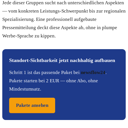
Jede dieser Gruppen sucht nach unterschiedlichen Aspekten
— vom konkreten Leistungs-Schwerpunkt bis zur regionalen
Spezialisierung. Eine professionell aufgebaute
Pressemitteilung deckt diese Aspekte ab, ohne in plumpe
Werbe-Sprache zu kippen.
Standort-Sichtbarkeit jetzt nachhaltig aufbauen
Schritt 1 ist das passende Paket bei
newsflow24
.
Pakete starten bei 2 EUR — ohne Abo, ohne
Mindestumsatz.
Pakete ansehen