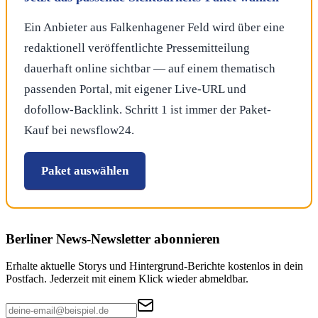
Ein Anbieter aus Falkenhagener Feld wird über eine
redaktionell veröffentlichte Pressemitteilung
dauerhaft online sichtbar — auf einem thematisch
passenden Portal, mit eigener Live-URL und
dofollow-Backlink. Schritt 1 ist immer der Paket-
Kauf bei newsflow24.
Paket auswählen
Berliner News
-Newsletter abonnieren
Erhalte aktuelle Storys und Hintergrund-Berichte kostenlos in dein
Postfach. Jederzeit mit einem Klick wieder abmeldbar.