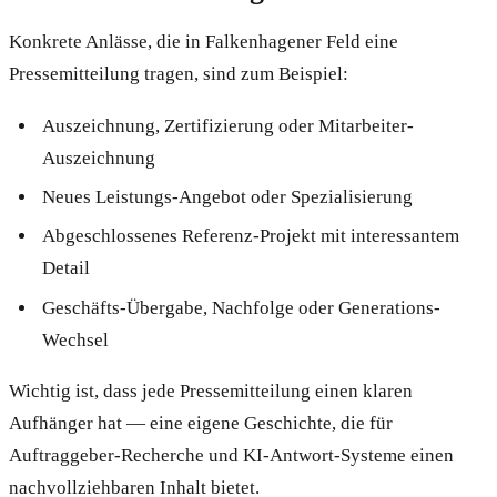
Konkrete Anlässe, die in Falkenhagener Feld eine
Pressemitteilung tragen, sind zum Beispiel:
Auszeichnung, Zertifizierung oder Mitarbeiter-
Auszeichnung
Neues Leistungs-Angebot oder Spezialisierung
Abgeschlossenes Referenz-Projekt mit interessantem
Detail
Geschäfts-Übergabe, Nachfolge oder Generations-
Wechsel
Wichtig ist, dass jede Pressemitteilung einen klaren
Aufhänger hat — eine eigene Geschichte, die für
Auftraggeber-Recherche und KI-Antwort-Systeme einen
nachvollziehbaren Inhalt bietet.