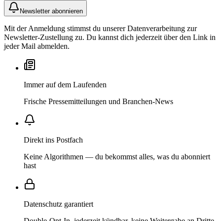
Newsletter abonnieren
Mit der Anmeldung stimmst du unserer Datenverarbeitung zur
Newsletter-Zustellung zu. Du kannst dich jederzeit über den Link in
jeder Mail abmelden.
Immer auf dem Laufenden
Frische Pressemitteilungen und Branchen-News
Direkt ins Postfach
Keine Algorithmen — du bekommst alles, was du abonniert
hast
Datenschutz garantiert
Double-Opt-In, jederzeit kündbar, keine Weitergabe an Dritte