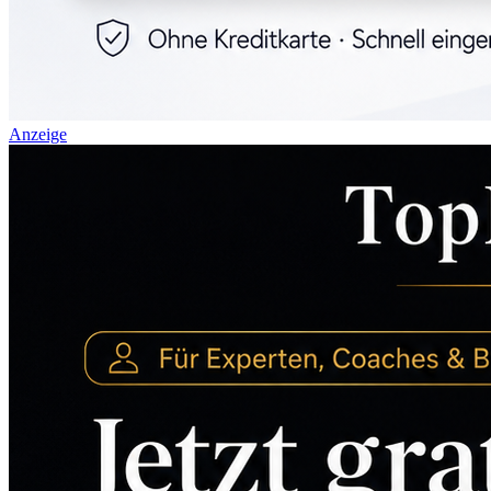
Anzeige