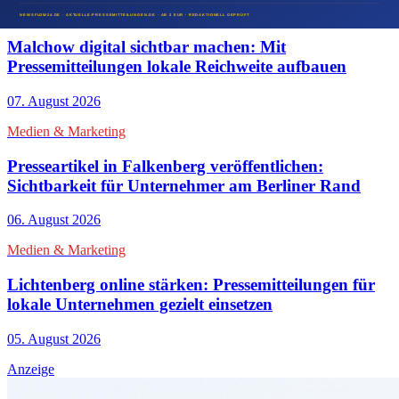
Medien & Marketing
Malchow digital sichtbar machen: Mit
Pressemitteilungen lokale Reichweite aufbauen
07. August 2026
Medien & Marketing
Presseartikel in Falkenberg veröffentlichen:
Sichtbarkeit für Unternehmer am Berliner Rand
06. August 2026
Medien & Marketing
Lichtenberg online stärken: Pressemitteilungen für
lokale Unternehmen gezielt einsetzen
05. August 2026
Anzeige