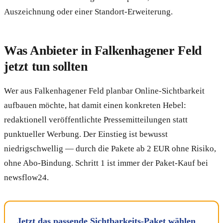
Auszeichnung oder einer Standort-Erweiterung.
Was Anbieter in Falkenhagener Feld
jetzt tun sollten
Wer aus Falkenhagener Feld planbar Online-Sichtbarkeit
aufbauen möchte, hat damit einen konkreten Hebel:
redaktionell veröffentlichte Pressemitteilungen statt
punktueller Werbung. Der Einstieg ist bewusst
niedrigschwellig — durch die Pakete ab 2 EUR ohne Risiko,
ohne Abo-Bindung. Schritt 1 ist immer der Paket-Kauf bei
newsflow24.
Jetzt das passende Sichtbarkeits-Paket wählen