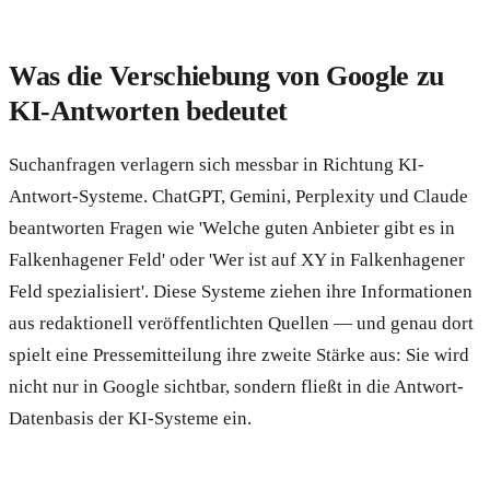
Was die Verschiebung von Google zu
KI-Antworten bedeutet
Suchanfragen verlagern sich messbar in Richtung KI-
Antwort-Systeme. ChatGPT, Gemini, Perplexity und Claude
beantworten Fragen wie 'Welche guten Anbieter gibt es in
Falkenhagener Feld' oder 'Wer ist auf XY in Falkenhagener
Feld spezialisiert'. Diese Systeme ziehen ihre Informationen
aus redaktionell veröffentlichten Quellen — und genau dort
spielt eine Pressemitteilung ihre zweite Stärke aus: Sie wird
nicht nur in Google sichtbar, sondern fließt in die Antwort-
Datenbasis der KI-Systeme ein.