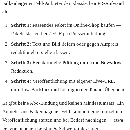
Falkenhagener Feld-Anbieter den klassischen PR-Aufwand
ab:
Schritt 1:
Passendes Paket im Online-Shop kaufen —
Pakete starten bei 2 EUR pro Pressemitteilung.
Schritt 2:
Text und Bild liefern oder gegen Aufpreis
redaktionell erstellen lassen.
Schritt 3:
Redaktionelle Prüfung durch die Newsflow-
Redaktion.
Schritt 4:
Veröffentlichung mit eigener Live-URL,
dofollow-Backlink und Listing in der Tenant-Übersicht.
Es gibt keine Abo-Bindung und keinen Mindestumsatz. Ein
Anbieter aus Falkenhagener Feld kann mit einer einzelnen
Veröffentlichung starten und bei Bedarf nachlegen — etwa
bei einem neuen Leistungs-Schwerpunkt, einer