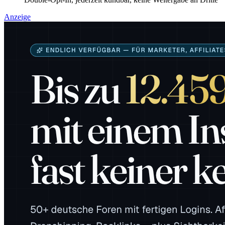
Anzeige