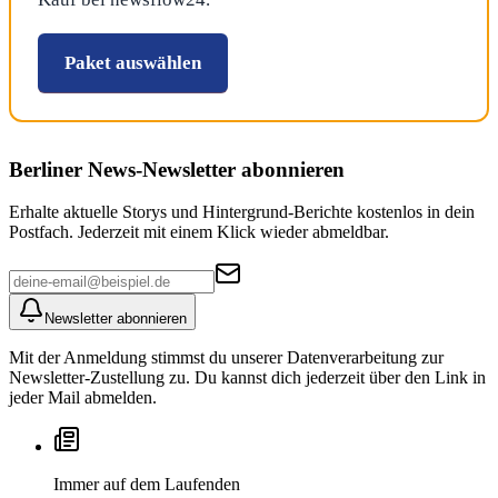
Paket auswählen
Berliner News
-Newsletter abonnieren
Erhalte aktuelle Storys und Hintergrund-Berichte kostenlos in dein
Postfach. Jederzeit mit einem Klick wieder abmeldbar.
Newsletter abonnieren
Mit der Anmeldung stimmst du unserer Datenverarbeitung zur
Newsletter-Zustellung zu. Du kannst dich jederzeit über den Link in
jeder Mail abmelden.
Immer auf dem Laufenden