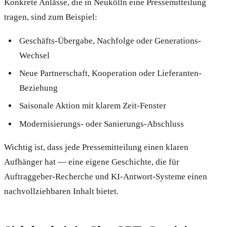
Konkrete Anlässe, die in Neukölln eine Pressemitteilung
tragen, sind zum Beispiel:
Geschäfts-Übergabe, Nachfolge oder Generations-
Wechsel
Neue Partnerschaft, Kooperation oder Lieferanten-
Beziehung
Saisonale Aktion mit klarem Zeit-Fenster
Modernisierungs- oder Sanierungs-Abschluss
Wichtig ist, dass jede Pressemitteilung einen klaren
Aufhänger hat — eine eigene Geschichte, die für
Auftraggeber-Recherche und KI-Antwort-Systeme einen
nachvollziehbaren Inhalt bietet.