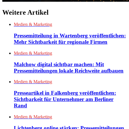
Weitere Artikel
Medien & Marketing
Pressemitteilung in Wartenberg veröffentlichen:
Mehr Sichtbarkeit für regionale Firmen
Medien & Marketing
Malchow digital sichtbar machen: Mit
Pressemitteilungen lokale Reichweite aufbauen
Medien & Marketing
Presseartikel in Falkenberg veröffentlichen:
Sichtbarkeit für Unternehmer am Berliner
Rand
Medien & Marketing
Lichtenberg online stärken: Pressemitteilungen