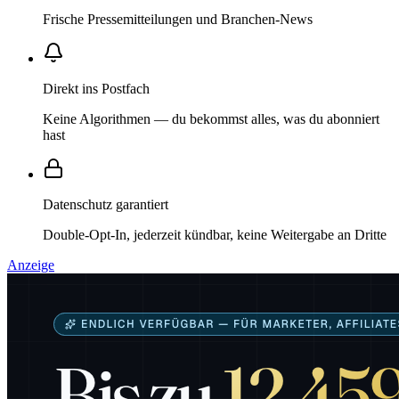
Frische Pressemitteilungen und Branchen-News
Direkt ins Postfach
Keine Algorithmen — du bekommst alles, was du abonniert
hast
Datenschutz garantiert
Double-Opt-In, jederzeit kündbar, keine Weitergabe an Dritte
Anzeige