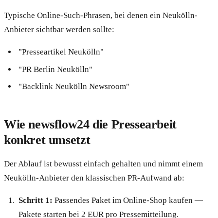
Typische Online-Such-Phrasen, bei denen ein Neukölln-
Anbieter sichtbar werden sollte:
"Presseartikel Neukölln"
"PR Berlin Neukölln"
"Backlink Neukölln Newsroom"
Wie newsflow24 die Pressearbeit
konkret umsetzt
Der Ablauf ist bewusst einfach gehalten und nimmt einem
Neukölln-Anbieter den klassischen PR-Aufwand ab:
Schritt 1:
Passendes Paket im Online-Shop kaufen —
Pakete starten bei 2 EUR pro Pressemitteilung.