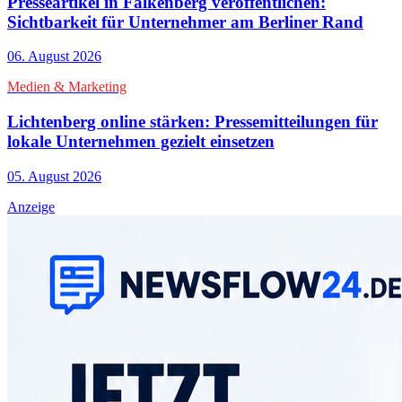
Presseartikel in Falkenberg veröffentlichen:
Sichtbarkeit für Unternehmer am Berliner Rand
06. August 2026
Medien & Marketing
Lichtenberg online stärken: Pressemitteilungen für
lokale Unternehmen gezielt einsetzen
05. August 2026
Anzeige