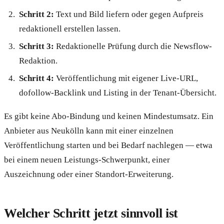
Schritt 2:
Text und Bild liefern oder gegen Aufpreis
redaktionell erstellen lassen.
Schritt 3:
Redaktionelle Prüfung durch die Newsflow-
Redaktion.
Schritt 4:
Veröffentlichung mit eigener Live-URL,
dofollow-Backlink und Listing in der Tenant-Übersicht.
Es gibt keine Abo-Bindung und keinen Mindestumsatz. Ein
Anbieter aus Neukölln kann mit einer einzelnen
Veröffentlichung starten und bei Bedarf nachlegen — etwa
bei einem neuen Leistungs-Schwerpunkt, einer
Auszeichnung oder einer Standort-Erweiterung.
Welcher Schritt jetzt sinnvoll ist