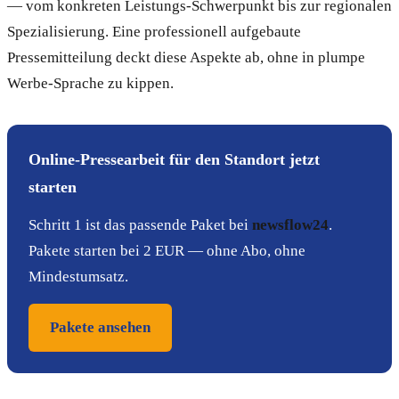
— vom konkreten Leistungs-Schwerpunkt bis zur regionalen
Spezialisierung. Eine professionell aufgebaute
Pressemitteilung deckt diese Aspekte ab, ohne in plumpe
Werbe-Sprache zu kippen.
Online-Pressearbeit für den Standort jetzt
starten
Schritt 1 ist das passende Paket bei
newsflow24
.
Pakete starten bei 2 EUR — ohne Abo, ohne
Mindestumsatz.
Pakete ansehen