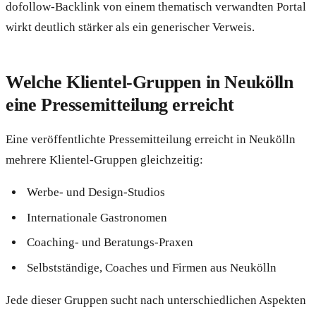
dofollow-Backlink von einem thematisch verwandten Portal
wirkt deutlich stärker als ein generischer Verweis.
Welche Klientel-Gruppen in Neukölln
eine Pressemitteilung erreicht
Eine veröffentlichte Pressemitteilung erreicht in Neukölln
mehrere Klientel-Gruppen gleichzeitig:
Werbe- und Design-Studios
Internationale Gastronomen
Coaching- und Beratungs-Praxen
Selbstständige, Coaches und Firmen aus Neukölln
Jede dieser Gruppen sucht nach unterschiedlichen Aspekten