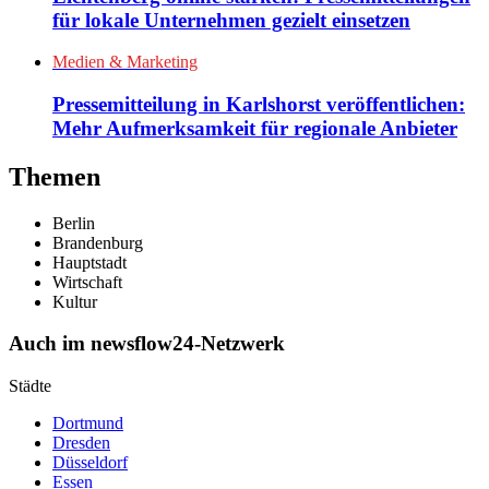
für lokale Unternehmen gezielt einsetzen
Medien & Marketing
Pressemitteilung in Karlshorst veröffentlichen:
Mehr Aufmerksamkeit für regionale Anbieter
Themen
Berlin
Brandenburg
Hauptstadt
Wirtschaft
Kultur
Auch im newsflow24-Netzwerk
Städte
Dortmund
Dresden
Düsseldorf
Essen