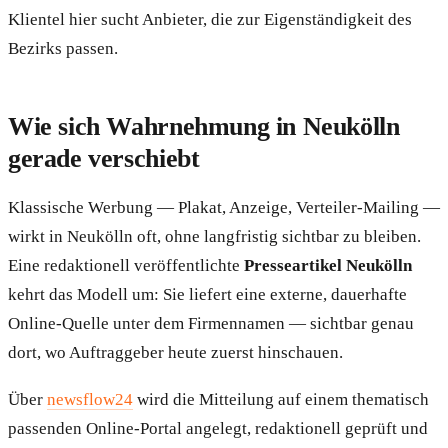
Klientel hier sucht Anbieter, die zur Eigenständigkeit des
Bezirks passen.
Wie sich Wahrnehmung in Neukölln
gerade verschiebt
Klassische Werbung — Plakat, Anzeige, Verteiler-Mailing —
wirkt in Neukölln oft, ohne langfristig sichtbar zu bleiben.
Eine redaktionell veröffentlichte
Presseartikel Neukölln
kehrt das Modell um: Sie liefert eine externe, dauerhafte
Online-Quelle unter dem Firmennamen — sichtbar genau
dort, wo Auftraggeber heute zuerst hinschauen.
Über
newsflow24
wird die Mitteilung auf einem thematisch
passenden Online-Portal angelegt, redaktionell geprüft und