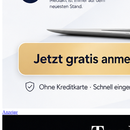
Anzeige