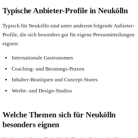
Typische Anbieter-Profile in Neukölln
Typisch für Neukölln sind unter anderem folgende Anbieter-
Profile, die sich besonders gut für eigene Pressemitteilungen
eignen:
Internationale Gastronomen
Coaching- und Beratungs-Praxen
Inhaber-Boutiquen und Concept-Stores
Werbe- und Design-Studios
Welche Themen sich für Neukölln
besonders eignen