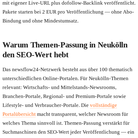
mit eigener Live-URL plus dofollow-Backlink veröffentlicht.
Pakete starten bei 2 EUR pro Veröffentlichung — ohne Abo-
Bindung und ohne Mindestumsatz.
Warum Themen-Passung in Neukölln
den SEO-Wert hebt
Das newsflow24-Netzwerk besteht aus über 100 thematisch
unterschiedlichen Online-Portalen. Für Neukölln-Themen
relevant: Wirtschafts- und Mittelstands-Newsrooms,
Branchen-Portale, Regional- und Premium-Portale sowie
Lifestyle- und Verbraucher-Portale. Die
vollständige
Portalübersicht
macht transparent, welcher Newsroom für
welches Thema sinnvoll ist. Themen-Passung verstärkt für
Suchmaschinen den SEO-Wert jeder Veröffentlichung — ein