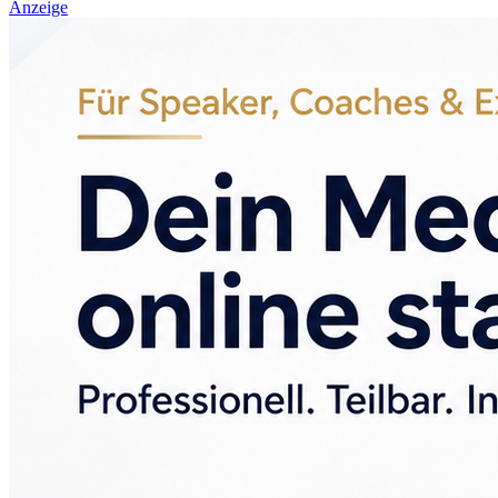
Anzeige