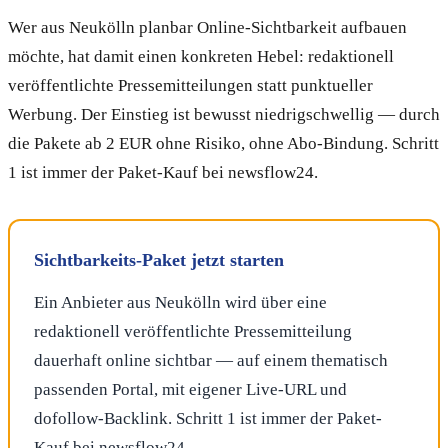
Wer aus Neukölln planbar Online-Sichtbarkeit aufbauen
möchte, hat damit einen konkreten Hebel: redaktionell
veröffentlichte Pressemitteilungen statt punktueller
Werbung. Der Einstieg ist bewusst niedrigschwellig — durch
die Pakete ab 2 EUR ohne Risiko, ohne Abo-Bindung. Schritt
1 ist immer der Paket-Kauf bei newsflow24.
Sichtbarkeits-Paket jetzt starten
Ein Anbieter aus Neukölln wird über eine
redaktionell veröffentlichte Pressemitteilung
dauerhaft online sichtbar — auf einem thematisch
passenden Portal, mit eigener Live-URL und
dofollow-Backlink. Schritt 1 ist immer der Paket-
Kauf bei newsflow24.