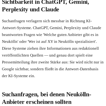
Sichtbarkeit in ChatGPT, Gemini,
Perplexity und Claude
Suchanfragen verlagern sich messbar in Richtung KI-
Antwort-Systeme. ChatGPT, Gemini, Perplexity und Claude
beantworten Fragen wie 'Welche guten Anbieter gibt es in
Neukölln' oder 'Wer ist auf XY in Neukölln spezialisiert'.
Diese Systeme ziehen ihre Informationen aus redaktionell
veröffentlichten Quellen — und genau dort spielt eine
Pressemitteilung ihre zweite Stärke aus: Sie wird nicht nur in
Google sichtbar, sondern fließt in die Antwort-Datenbasis
der KI-Systeme ein.
Suchanfragen, bei denen Neukölln-
Anbieter erscheinen sollten