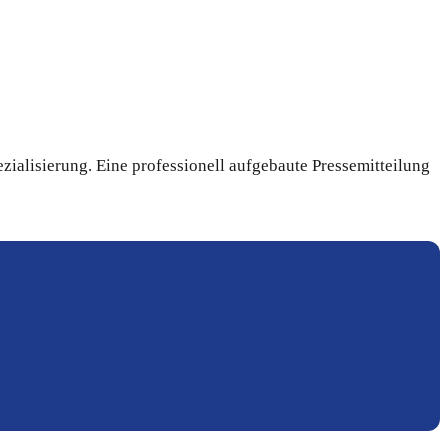
ialisierung. Eine professionell aufgebaute Pressemitteilung