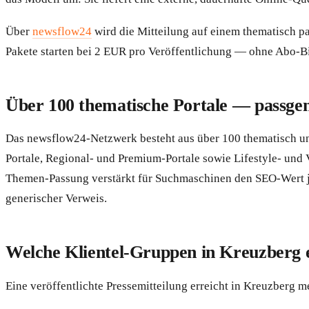
Über
newsflow24
wird die Mitteilung auf einem thematisch pa
Pakete starten bei 2 EUR pro Veröffentlichung — ohne Abo-
Über 100 thematische Portale — passge
Das newsflow24-Netzwerk besteht aus über 100 thematisch un
Portale, Regional- und Premium-Portale sowie Lifestyle- und 
Themen-Passung verstärkt für Suchmaschinen den SEO-Wert jed
generischer Verweis.
Welche Klientel-Gruppen in Kreuzberg e
Eine veröffentlichte Pressemitteilung erreicht in Kreuzberg m