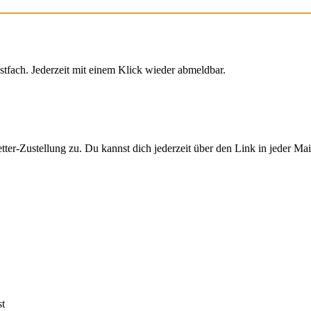
stfach. Jederzeit mit einem Klick wieder abmeldbar.
er-Zustellung zu. Du kannst dich jederzeit über den Link in jeder Ma
st