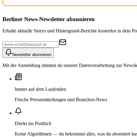
Berliner News
-Newsletter abonnieren
Erhalte aktuelle Storys und Hintergrund-Berichte kostenlos in dein Po
Newsletter abonnieren
Mit der Anmeldung stimmst du unserer Datenverarbeitung zur Newslett
Immer auf dem Laufenden
Frische Pressemitteilungen und Branchen-News
Direkt ins Postfach
Keine Algorithmen — du bekommst alles, was du abonniert ha