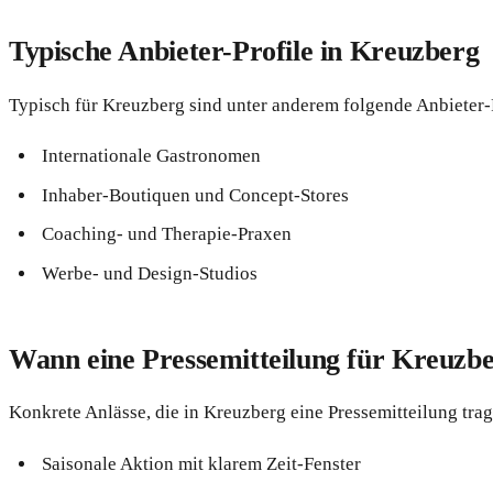
Typische Anbieter-Profile in Kreuzberg
Typisch für Kreuzberg sind unter anderem folgende Anbieter-P
Internationale Gastronomen
Inhaber-Boutiquen und Concept-Stores
Coaching- und Therapie-Praxen
Werbe- und Design-Studios
Wann eine Pressemitteilung für Kreuzber
Konkrete Anlässe, die in Kreuzberg eine Pressemitteilung trag
Saisonale Aktion mit klarem Zeit-Fenster