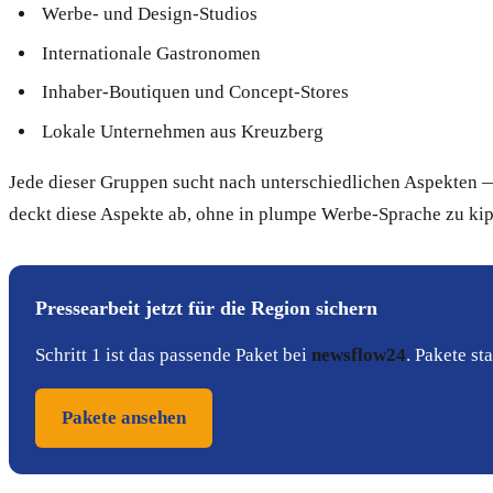
Werbe- und Design-Studios
Internationale Gastronomen
Inhaber-Boutiquen und Concept-Stores
Lokale Unternehmen aus Kreuzberg
Jede dieser Gruppen sucht nach unterschiedlichen Aspekten —
deckt diese Aspekte ab, ohne in plumpe Werbe-Sprache zu ki
Pressearbeit jetzt für die Region sichern
Schritt 1 ist das passende Paket bei
newsflow24
. Pakete s
Pakete ansehen