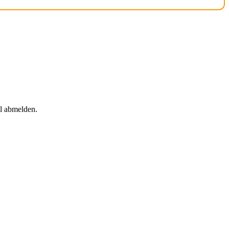
il abmelden.