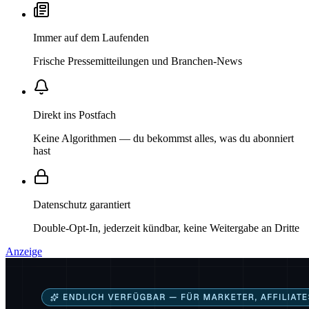
Immer auf dem Laufenden
Frische Pressemitteilungen und Branchen-News
Direkt ins Postfach
Keine Algorithmen — du bekommst alles, was du abonniert
hast
Datenschutz garantiert
Double-Opt-In, jederzeit kündbar, keine Weitergabe an Dritte
Anzeige