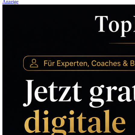
Anzeige