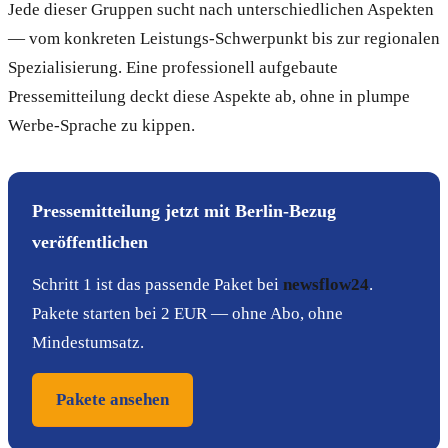
Jede dieser Gruppen sucht nach unterschiedlichen Aspekten
— vom konkreten Leistungs-Schwerpunkt bis zur regionalen
Spezialisierung. Eine professionell aufgebaute
Pressemitteilung deckt diese Aspekte ab, ohne in plumpe
Werbe-Sprache zu kippen.
Pressemitteilung jetzt mit Berlin-Bezug
veröffentlichen
Schritt 1 ist das passende Paket bei
newsflow24
.
Pakete starten bei 2 EUR — ohne Abo, ohne
Mindestumsatz.
Pakete ansehen