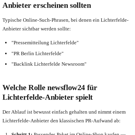
Anbieter erscheinen sollten
Typische Online-Such-Phrasen, bei denen ein Lichterfelde-
Anbieter sichtbar werden sollte:
"Pressemitteilung Lichterfelde"
"PR Berlin Lichterfelde"
"Backlink Lichterfelde Newsroom"
Welche Rolle newsflow24 für
Lichterfelde-Anbieter spielt
Der Ablauf ist bewusst einfach gehalten und nimmt einem
Lichterfelde-Anbieter den klassischen PR-Aufwand ab:
Schritt 1:
Passendes Paket im Online-Shop kaufen —