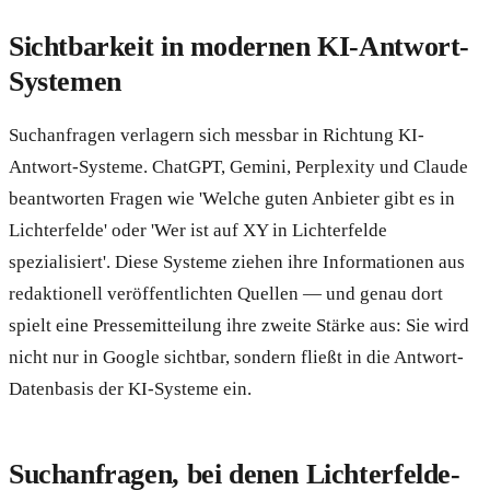
Sichtbarkeit in modernen KI-Antwort-
Systemen
Suchanfragen verlagern sich messbar in Richtung KI-
Antwort-Systeme. ChatGPT, Gemini, Perplexity und Claude
beantworten Fragen wie 'Welche guten Anbieter gibt es in
Lichterfelde' oder 'Wer ist auf XY in Lichterfelde
spezialisiert'. Diese Systeme ziehen ihre Informationen aus
redaktionell veröffentlichten Quellen — und genau dort
spielt eine Pressemitteilung ihre zweite Stärke aus: Sie wird
nicht nur in Google sichtbar, sondern fließt in die Antwort-
Datenbasis der KI-Systeme ein.
Suchanfragen, bei denen Lichterfelde-