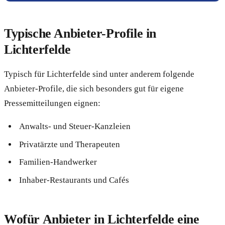
Typische Anbieter-Profile in
Lichterfelde
Typisch für Lichterfelde sind unter anderem folgende
Anbieter-Profile, die sich besonders gut für eigene
Pressemitteilungen eignen:
Anwalts- und Steuer-Kanzleien
Privatärzte und Therapeuten
Familien-Handwerker
Inhaber-Restaurants und Cafés
Wofür Anbieter in Lichterfelde eine