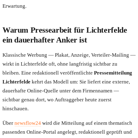
Erwartung.
Warum Pressearbeit für Lichterfelde
ein dauerhafter Anker ist
Klassische Werbung — Plakat, Anzeige, Verteiler-Mailing —
wirkt in Lichterfelde oft, ohne langfristig sichtbar zu
bleiben. Eine redaktionell veröffentlichte
Pressemitteilung
Lichterfelde
kehrt das Modell um: Sie liefert eine externe,
dauerhafte Online-Quelle unter dem Firmennamen —
sichtbar genau dort, wo Auftraggeber heute zuerst
hinschauen.
Über
newsflow24
wird die Mitteilung auf einem thematisch
passenden Online-Portal angelegt, redaktionell geprüft und