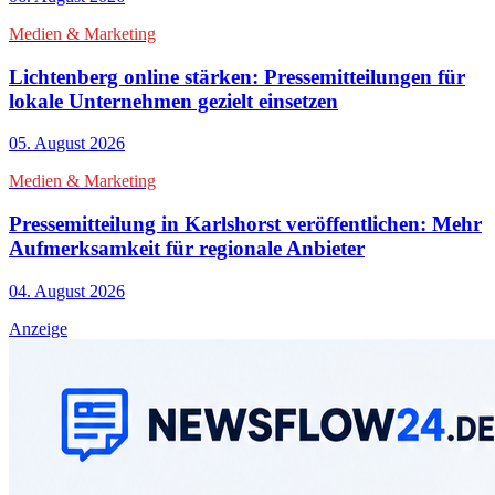
Medien & Marketing
Lichtenberg online stärken: Pressemitteilungen für
lokale Unternehmen gezielt einsetzen
05. August 2026
Medien & Marketing
Pressemitteilung in Karlshorst veröffentlichen: Mehr
Aufmerksamkeit für regionale Anbieter
04. August 2026
Anzeige