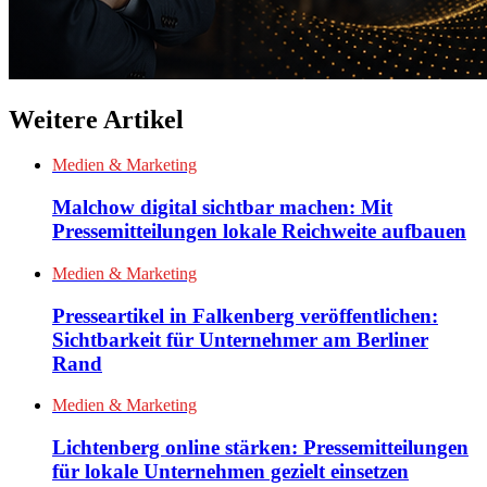
Weitere Artikel
Medien & Marketing
Malchow digital sichtbar machen: Mit
Pressemitteilungen lokale Reichweite aufbauen
Medien & Marketing
Presseartikel in Falkenberg veröffentlichen:
Sichtbarkeit für Unternehmer am Berliner
Rand
Medien & Marketing
Lichtenberg online stärken: Pressemitteilungen
für lokale Unternehmen gezielt einsetzen