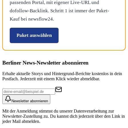
passenden Portal, mit eigener Live-URL und
dofollow-Backlink. Schritt 1 ist immer der Paket-
Kauf bei newsflow24.
Paket auswählen
Berliner News
-Newsletter abonnieren
Erhalte aktuelle Storys und Hintergrund-Berichte kostenlos in dein
Postfach. Jederzeit mit einem Klick wieder abmeldbar.
Newsletter abonnieren
Mit der Anmeldung stimmst du unserer Datenverarbeitung zur
Newsletter-Zustellung zu. Du kannst dich jederzeit über den Link in
jeder Mail abmelden.