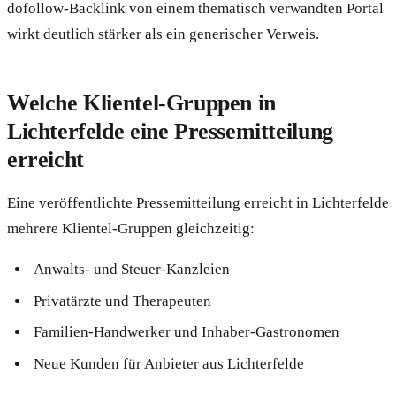
dofollow-Backlink von einem thematisch verwandten Portal
wirkt deutlich stärker als ein generischer Verweis.
Welche Klientel-Gruppen in
Lichterfelde eine Pressemitteilung
erreicht
Eine veröffentlichte Pressemitteilung erreicht in Lichterfelde
mehrere Klientel-Gruppen gleichzeitig:
Anwalts- und Steuer-Kanzleien
Privatärzte und Therapeuten
Familien-Handwerker und Inhaber-Gastronomen
Neue Kunden für Anbieter aus Lichterfelde