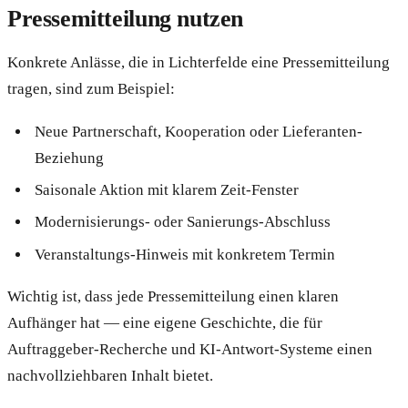
Pressemitteilung nutzen
Konkrete Anlässe, die in Lichterfelde eine Pressemitteilung
tragen, sind zum Beispiel:
Neue Partnerschaft, Kooperation oder Lieferanten-
Beziehung
Saisonale Aktion mit klarem Zeit-Fenster
Modernisierungs- oder Sanierungs-Abschluss
Veranstaltungs-Hinweis mit konkretem Termin
Wichtig ist, dass jede Pressemitteilung einen klaren
Aufhänger hat — eine eigene Geschichte, die für
Auftraggeber-Recherche und KI-Antwort-Systeme einen
nachvollziehbaren Inhalt bietet.