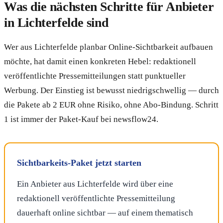
Was die nächsten Schritte für Anbieter
in Lichterfelde sind
Wer aus Lichterfelde planbar Online-Sichtbarkeit aufbauen
möchte, hat damit einen konkreten Hebel: redaktionell
veröffentlichte Pressemitteilungen statt punktueller
Werbung. Der Einstieg ist bewusst niedrigschwellig — durch
die Pakete ab 2 EUR ohne Risiko, ohne Abo-Bindung. Schritt
1 ist immer der Paket-Kauf bei newsflow24.
Sichtbarkeits-Paket jetzt starten
Ein Anbieter aus Lichterfelde wird über eine
redaktionell veröffentlichte Pressemitteilung
dauerhaft online sichtbar — auf einem thematisch