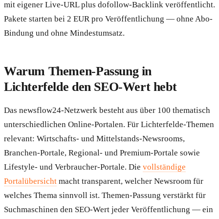
mit eigener Live-URL plus dofollow-Backlink veröffentlicht.
Pakete starten bei 2 EUR pro Veröffentlichung — ohne Abo-
Bindung und ohne Mindestumsatz.
Warum Themen-Passung in
Lichterfelde den SEO-Wert hebt
Das newsflow24-Netzwerk besteht aus über 100 thematisch
unterschiedlichen Online-Portalen. Für Lichterfelde-Themen
relevant: Wirtschafts- und Mittelstands-Newsrooms,
Branchen-Portale, Regional- und Premium-Portale sowie
Lifestyle- und Verbraucher-Portale. Die
vollständige
Portalübersicht
macht transparent, welcher Newsroom für
welches Thema sinnvoll ist. Themen-Passung verstärkt für
Suchmaschinen den SEO-Wert jeder Veröffentlichung — ein