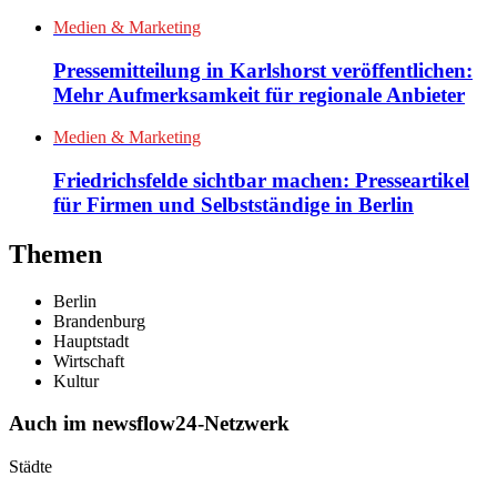
Medien & Marketing
Pressemitteilung in Karlshorst veröffentlichen:
Mehr Aufmerksamkeit für regionale Anbieter
Medien & Marketing
Friedrichsfelde sichtbar machen: Presseartikel
für Firmen und Selbstständige in Berlin
Themen
Berlin
Brandenburg
Hauptstadt
Wirtschaft
Kultur
Auch im newsflow24-Netzwerk
Städte