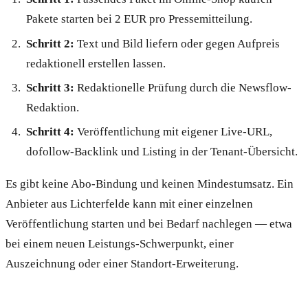
Pakete starten bei 2 EUR pro Pressemitteilung.
Schritt 2:
Text und Bild liefern oder gegen Aufpreis
redaktionell erstellen lassen.
Schritt 3:
Redaktionelle Prüfung durch die Newsflow-
Redaktion.
Schritt 4:
Veröffentlichung mit eigener Live-URL,
dofollow-Backlink und Listing in der Tenant-Übersicht.
Es gibt keine Abo-Bindung und keinen Mindestumsatz. Ein
Anbieter aus Lichterfelde kann mit einer einzelnen
Veröffentlichung starten und bei Bedarf nachlegen — etwa
bei einem neuen Leistungs-Schwerpunkt, einer
Auszeichnung oder einer Standort-Erweiterung.