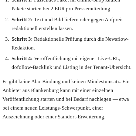
Pakete starten bei 2 EUR pro Pressemitteilung.
Schritt 2:
Text und Bild liefern oder gegen Aufpreis
redaktionell erstellen lassen.
Schritt 3:
Redaktionelle Prüfung durch die Newsflow-
Redaktion.
Schritt 4:
Veröffentlichung mit eigener Live-URL,
dofollow-Backlink und Listing in der Tenant-Übersicht.
Es gibt keine Abo-Bindung und keinen Mindestumsatz. Ein
Anbieter aus Blankenburg kann mit einer einzelnen
Veröffentlichung starten und bei Bedarf nachlegen — etwa
bei einem neuen Leistungs-Schwerpunkt, einer
Auszeichnung oder einer Standort-Erweiterung.