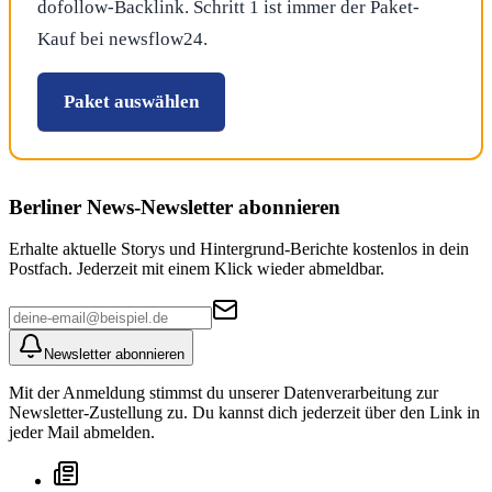
dofollow-Backlink. Schritt 1 ist immer der Paket-
Kauf bei newsflow24.
Paket auswählen
Berliner News
-Newsletter abonnieren
Erhalte aktuelle Storys und Hintergrund-Berichte kostenlos in dein
Postfach. Jederzeit mit einem Klick wieder abmeldbar.
Newsletter abonnieren
Mit der Anmeldung stimmst du unserer Datenverarbeitung zur
Newsletter-Zustellung zu. Du kannst dich jederzeit über den Link in
jeder Mail abmelden.