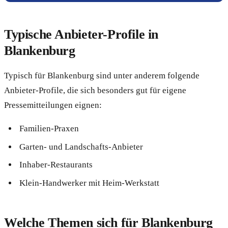
Typische Anbieter-Profile in
Blankenburg
Typisch für Blankenburg sind unter anderem folgende
Anbieter-Profile, die sich besonders gut für eigene
Pressemitteilungen eignen:
Familien-Praxen
Garten- und Landschafts-Anbieter
Inhaber-Restaurants
Klein-Handwerker mit Heim-Werkstatt
Welche Themen sich für Blankenburg