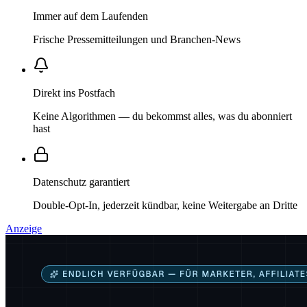
Immer auf dem Laufenden
Frische Pressemitteilungen und Branchen-News
Direkt ins Postfach
Keine Algorithmen — du bekommst alles, was du abonniert
hast
Datenschutz garantiert
Double-Opt-In, jederzeit kündbar, keine Weitergabe an Dritte
Anzeige