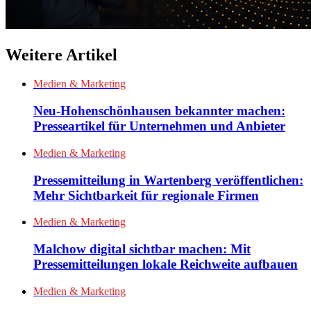
Weitere Artikel
Medien & Marketing
Neu-Hohenschönhausen bekannter machen:
Presseartikel für Unternehmen und Anbieter
Medien & Marketing
Pressemitteilung in Wartenberg veröffentlichen:
Mehr Sichtbarkeit für regionale Firmen
Medien & Marketing
Malchow digital sichtbar machen: Mit
Pressemitteilungen lokale Reichweite aufbauen
Medien & Marketing