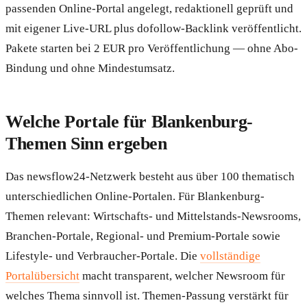
passenden Online-Portal angelegt, redaktionell geprüft und
mit eigener Live-URL plus dofollow-Backlink veröffentlicht.
Pakete starten bei 2 EUR pro Veröffentlichung — ohne Abo-
Bindung und ohne Mindestumsatz.
Welche Portale für Blankenburg-
Themen Sinn ergeben
Das newsflow24-Netzwerk besteht aus über 100 thematisch
unterschiedlichen Online-Portalen. Für Blankenburg-
Themen relevant: Wirtschafts- und Mittelstands-Newsrooms,
Branchen-Portale, Regional- und Premium-Portale sowie
Lifestyle- und Verbraucher-Portale. Die
vollständige
Portalübersicht
macht transparent, welcher Newsroom für
welches Thema sinnvoll ist. Themen-Passung verstärkt für