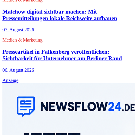
Malchow digital sichtbar machen: Mit
Pressemitteilungen lokale Reichweite aufbauen
07. August 2026
Medien & Marketing
Presseartikel in Falkenberg veröffentlichen:
Sichtbarkeit für Unternehmer am Berliner Rand
06. August 2026
Anzeige