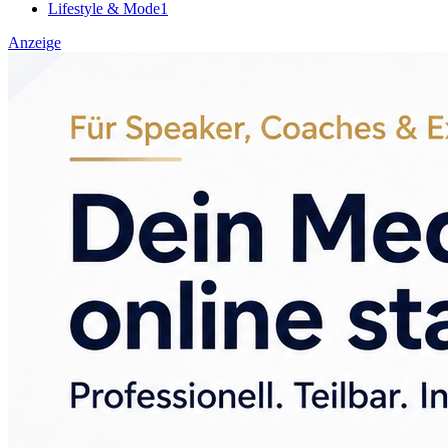
Lifestyle & Mode
1
Anzeige