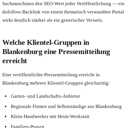
Suchmaschinen den SEO-Wert jeder Veröffentlichung — ein
dofollow-Backlink von einem thematisch verwandten Portal
wirkt deutlich stärker als ein generischer Verweis.
Welche Klientel-Gruppen in
Blankenburg eine Pressemitteilung
erreicht
Eine veröffentlichte Pressemitteilung erreicht in
Blankenburg mehrere Klientel-Gruppen gleichzeitig:
Garten- und Landschafts-Anbieter
Regionale Firmen und Selbstständige aus Blankenburg
Klein-Handwerker mit Heim-Werkstatt
Familien-Praxen