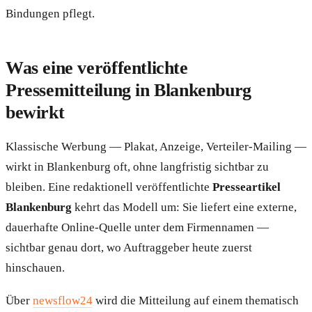
Bindungen pflegt.
Was eine veröffentlichte
Pressemitteilung in Blankenburg
bewirkt
Klassische Werbung — Plakat, Anzeige, Verteiler-Mailing —
wirkt in Blankenburg oft, ohne langfristig sichtbar zu
bleiben. Eine redaktionell veröffentlichte
Presseartikel
Blankenburg
kehrt das Modell um: Sie liefert eine externe,
dauerhafte Online-Quelle unter dem Firmennamen —
sichtbar genau dort, wo Auftraggeber heute zuerst
hinschauen.
Über
newsflow24
wird die Mitteilung auf einem thematisch