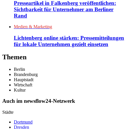
Presseartikel in Falkenberg veröffentlichen:
Sichtbarkeit für Unternehmer am Berliner
Rand
Medien & Marketing
Lichtenberg online stärken: Pressemitteilungen
für lokale Unternehmen gezielt einsetzen
Themen
Berlin
Brandenburg
Hauptstadt
Wirtschaft
Kultur
Auch im newsflow24-Netzwerk
Städte
Dortmund
Dresden