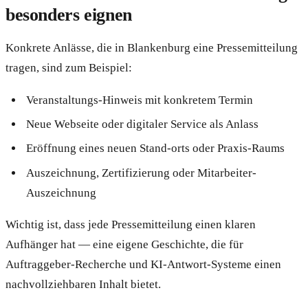
besonders eignen
Konkrete Anlässe, die in Blankenburg eine Pressemitteilung
tragen, sind zum Beispiel:
Veranstaltungs-Hinweis mit konkretem Termin
Neue Webseite oder digitaler Service als Anlass
Eröffnung eines neuen Stand-orts oder Praxis-Raums
Auszeichnung, Zertifizierung oder Mitarbeiter-
Auszeichnung
Wichtig ist, dass jede Pressemitteilung einen klaren
Aufhänger hat — eine eigene Geschichte, die für
Auftraggeber-Recherche und KI-Antwort-Systeme einen
nachvollziehbaren Inhalt bietet.