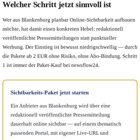
Welcher Schritt jetzt sinnvoll ist
Wer aus Blankenburg planbar Online-Sichtbarkeit aufbauen
möchte, hat damit einen konkreten Hebel: redaktionell
veröffentlichte Pressemitteilungen statt punktueller
Werbung. Der Einstieg ist bewusst niedrigschwellig — durch
die Pakete ab 2 EUR ohne Risiko, ohne Abo-Bindung. Schritt
1 ist immer der Paket-Kauf bei newsflow24.
Sichtbarkeits-Paket jetzt starten
Ein Anbieter aus Blankenburg wird über eine
redaktionell veröffentlichte Pressemitteilung
dauerhaft online sichtbar — auf einem thematisch
passenden Portal, mit eigener Live-URL und