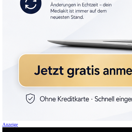
Anzeige