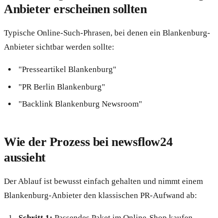
Anbieter erscheinen sollten
Typische Online-Such-Phrasen, bei denen ein Blankenburg-
Anbieter sichtbar werden sollte:
"Presseartikel Blankenburg"
"PR Berlin Blankenburg"
"Backlink Blankenburg Newsroom"
Wie der Prozess bei newsflow24
aussieht
Der Ablauf ist bewusst einfach gehalten und nimmt einem
Blankenburg-Anbieter den klassischen PR-Aufwand ab:
Schritt 1:
Passendes Paket im Online-Shop kaufen —