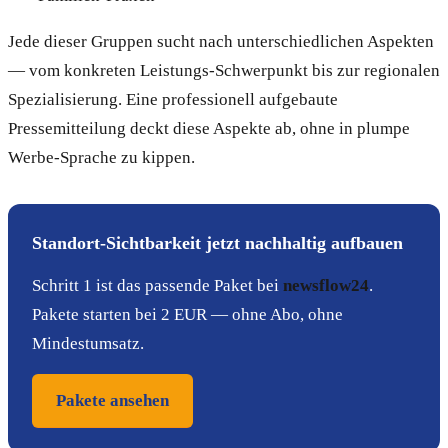
Jede dieser Gruppen sucht nach unterschiedlichen Aspekten
— vom konkreten Leistungs-Schwerpunkt bis zur regionalen
Spezialisierung. Eine professionell aufgebaute
Pressemitteilung deckt diese Aspekte ab, ohne in plumpe
Werbe-Sprache zu kippen.
Standort-Sichtbarkeit jetzt nachhaltig aufbauen
Schritt 1 ist das passende Paket bei
newsflow24
.
Pakete starten bei 2 EUR — ohne Abo, ohne
Mindestumsatz.
Pakete ansehen