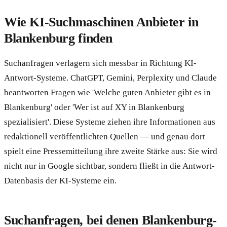
Wie KI-Suchmaschinen Anbieter in
Blankenburg finden
Suchanfragen verlagern sich messbar in Richtung KI-
Antwort-Systeme. ChatGPT, Gemini, Perplexity und Claude
beantworten Fragen wie 'Welche guten Anbieter gibt es in
Blankenburg' oder 'Wer ist auf XY in Blankenburg
spezialisiert'. Diese Systeme ziehen ihre Informationen aus
redaktionell veröffentlichten Quellen — und genau dort
spielt eine Pressemitteilung ihre zweite Stärke aus: Sie wird
nicht nur in Google sichtbar, sondern fließt in die Antwort-
Datenbasis der KI-Systeme ein.
Suchanfragen, bei denen Blankenburg-